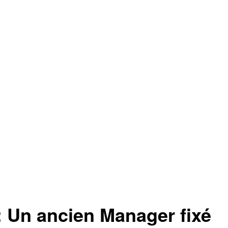
n ancien Manager fixé