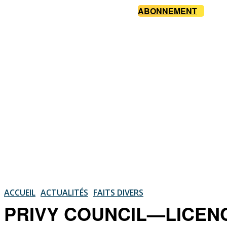
ABONNEMENT
ACCUEIL
ACTUALITÉS
FAITS DIVERS
PRIVY COUNCIL—LICENCI