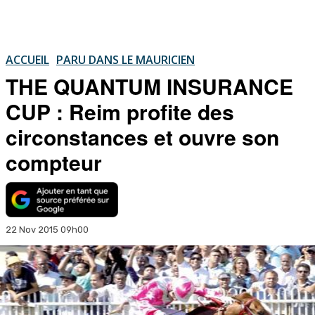
ACCUEIL
PARU DANS LE MAURICIEN
THE QUANTUM INSURANCE
CUP : Reim profite des
circonstances et ouvre son
compteur
22 Nov 2015 09h00