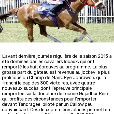
L’avant dernière journée régulière de la saison 2015 a
été dominée par les cavaliers locaux, qui ont
remporté les huit épreuves au programme. La plus
grosse part du gâteau est revenue au jockey le plus
prolifique du Champ de Mars, Rye Joorawon, qui a
franchi le cap des 300 victoires, avec quatre
nouveaux succès, dont l’épreuve principale
remportée sur la doublure de l’écurie Gujadhur Reim,
qui profita des circonstances pour l’emporter
devant Tandragee, piloté par un Callow peu
convaincant. Ces deux premières places permettent