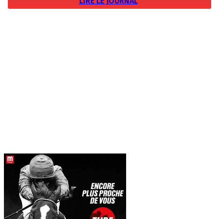
LIRE LE JOURNAL