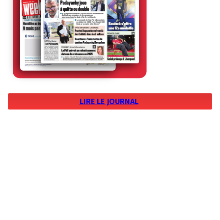
LIRE LE JOURNAL