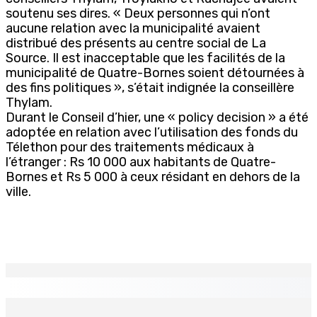
soutenu ses dires. « Deux personnes qui n’ont
aucune relation avec la municipalité avaient
distribué des présents au centre social de La
Source. Il est inacceptable que les facilités de la
municipalité de Quatre-Bornes soient détournées à
des fins politiques », s’était indignée la conseillère
Thylam.
Durant le Conseil d’hier, une « policy decision » a été
adoptée en relation avec l’utilisation des fonds du
Télethon pour des traitements médicaux à
l’étranger : Rs 10 000 aux habitants de Quatre-
Bornes et Rs 5 000 à ceux résidant en dehors de la
ville.
EN CONTINU
↻