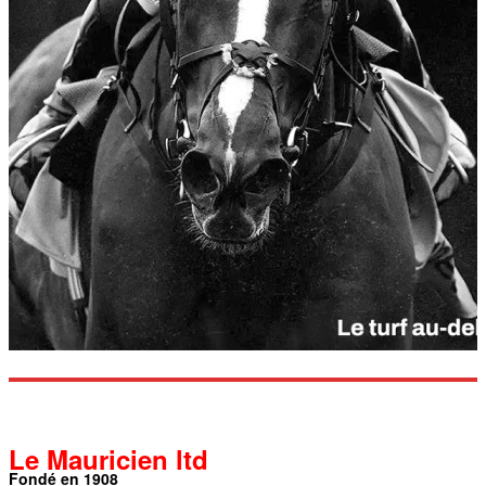
Le Mauricien ltd
Fondé en 1908