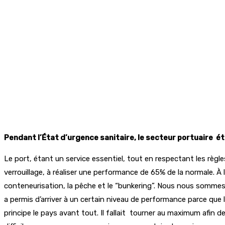
Pendant l’État d’urgence sanitaire, le secteur portuaire éta
Le port, étant un service essentiel, tout en respectant les règ
verrouillage, à réaliser une performance de 65% de la normale. À
conteneurisation, la pêche et le “bunkering”. Nous nous sommes 
a permis d’arriver à un certain niveau de performance parce que
principe le pays avant tout. Il fallait tourner au maximum afi