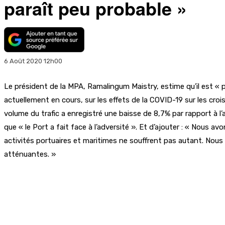
paraît peu probable »
6 Août 2020 12h00
Le président de la MPA, Ramalingum Maistry, estime qu’il est « pe
actuellement en cours, sur les effets de la COVID-19 sur les crois
volume du trafic a enregistré une baisse de 8,7% par rapport à 
que « le Port a fait face à l’adversité ». Et d’ajouter : « Nous 
activités portuaires et maritimes ne souffrent pas autant. Nous 
atténuantes. »