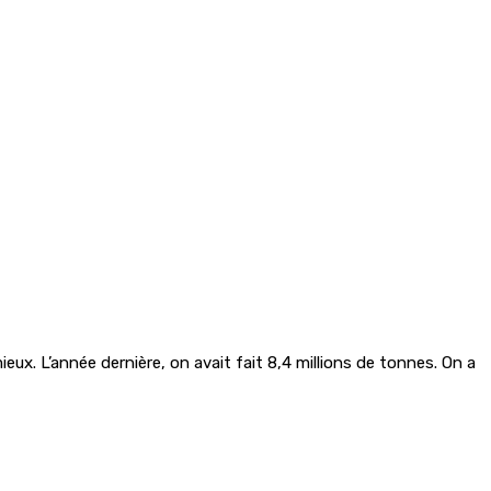
ux. L’année dernière, on avait fait 8,4 millions de tonnes. On a