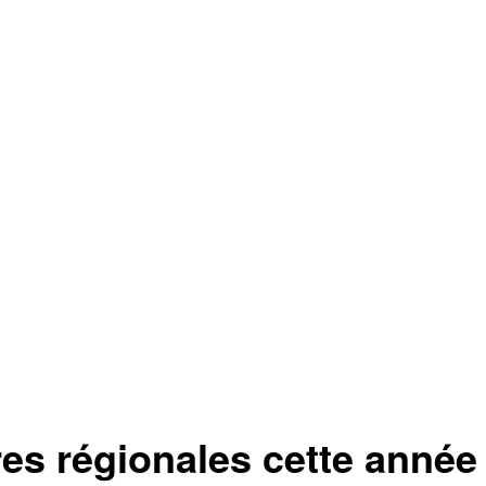
es régionales cette année