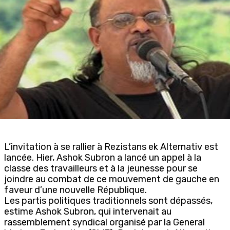
L’invitation à se rallier à Rezistans ek Alternativ est
lancée. Hier, Ashok Subron a lancé un appel à la
classe des travailleurs et à la jeunesse pour se
joindre au combat de ce mouvement de gauche en
faveur d’une nouvelle République.
Les partis politiques traditionnels sont dépassés,
estime Ashok Subron, qui intervenait au
rassemblement syndical organisé par la General