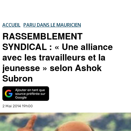
ACCUEIL
PARU DANS LE MAURICIEN
RASSEMBLEMENT
SYNDICAL : « Une alliance
avec les travailleurs et la
jeunesse » selon Ashok
Subron
2 Mai 2014 19h00