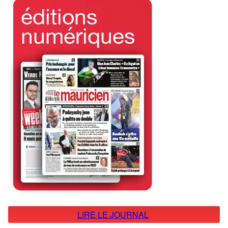
LIRE LE JOURNAL