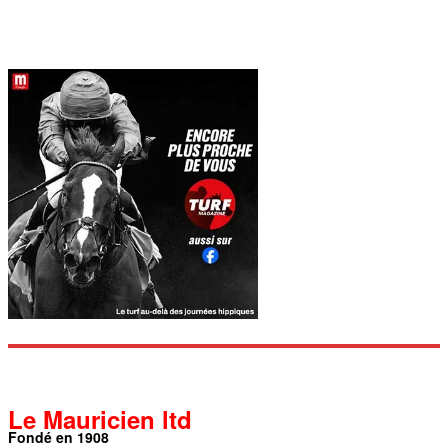
Le Mauricien ltd
Fondé en 1908