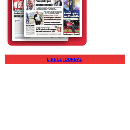
LIRE LE JOURNAL