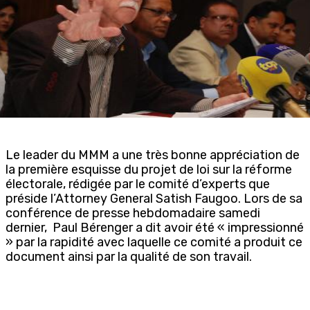
Le leader du MMM a une très bonne appréciation de
la première esquisse du projet de loi sur la réforme
électorale, rédigée par le comité d’experts que
préside l’Attorney General Satish Faugoo. Lors de sa
conférence de presse hebdomadaire samedi
dernier, Paul Bérenger a dit avoir été « impressionné
» par la rapidité avec laquelle ce comité a produit ce
document ainsi par la qualité de son travail.