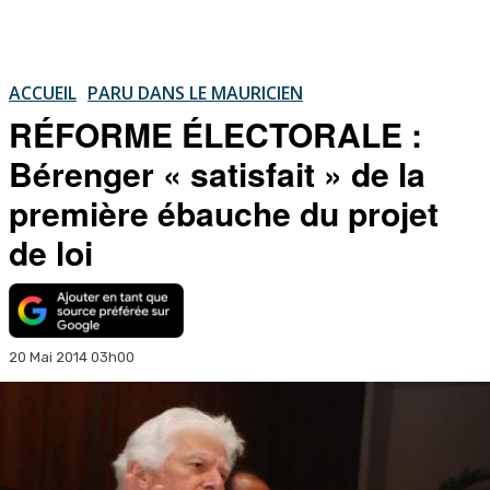
ACCUEIL
PARU DANS LE MAURICIEN
RÉFORME ÉLECTORALE :
Bérenger « satisfait » de la
première ébauche du projet
de loi
20 Mai 2014 03h00