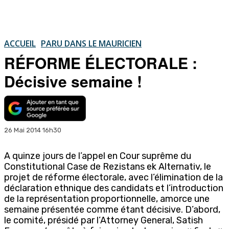
ACCUEIL
PARU DANS LE MAURICIEN
RÉFORME ÉLECTORALE :
Décisive semaine !
26 Mai 2014 16h30
A quinze jours de l’appel en Cour suprême du
Constitutional Case de Rezistans ek Alternativ, le
projet de réforme électorale, avec l’élimination de la
déclaration ethnique des candidats et l’introduction
de la représentation proportionnelle, amorce une
semaine présentée comme étant décisive. D’abord,
le comité, présidé par l’Attorney General, Satish