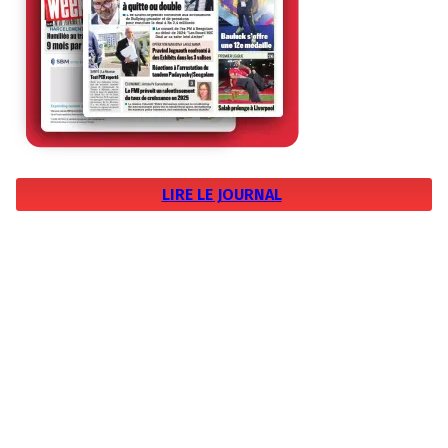
LIRE LE JOURNAL