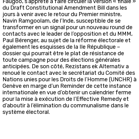
Faugoo, s’apprête à faire circuler la version « finale »
du Draft Constitutional Amendment Bill dans les
jours à venir avec le retour du Premier ministre,
Navin Ramgoolam, de l’Inde, susceptible de se
transformer en un signal pour un nouveau round de
contacts avec le leader de l’opposition et du MMM,
Paul Bérenger, au sujet de la réforme électorale et
également les esquisses de la IIe République –
dossier qui pourrait être le plat de résistance de
toute campagne pour des élections générales
anticipées. De son côté, Rezistans ek Alternativ a
renoué le contact avec le secrétariat du Comité des
Nations unies pour les Droits de l’Homme (UNCHR) à
Genève en marge d’un Reminder de cette instance
internationale en vue d’obtenir un calendrier ferme
pour la mise à exécution de l’Effective Remedy et
d’aboutir à l’élimination du communalisme dans le
système électoral.