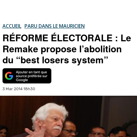
ACCUEIL
PARU DANS LE MAURICIEN
RÉFORME ÉLECTORALE : Le
Remake propose l’abolition
du “best losers system”
3 Mar 2014 18h30