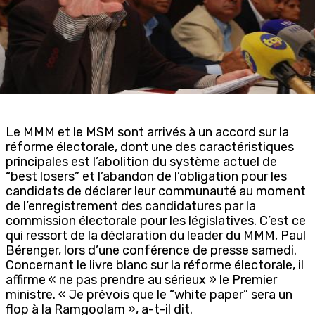
Le MMM et le MSM sont arrivés à un accord sur la
réforme électorale, dont une des caractéristiques
principales est l’abolition du système actuel de
“best losers” et l’abandon de l’obligation pour les
candidats de déclarer leur communauté au moment
de l’enregistrement des candidatures par la
commission électorale pour les législatives. C’est ce
qui ressort de la déclaration du leader du MMM, Paul
Bérenger, lors d’une conférence de presse samedi.
Concernant le livre blanc sur la réforme électorale, il
affirme « ne pas prendre au sérieux » le Premier
ministre. « Je prévois que le “white paper” sera un
flop à la Ramgoolam », a-t-il dit.