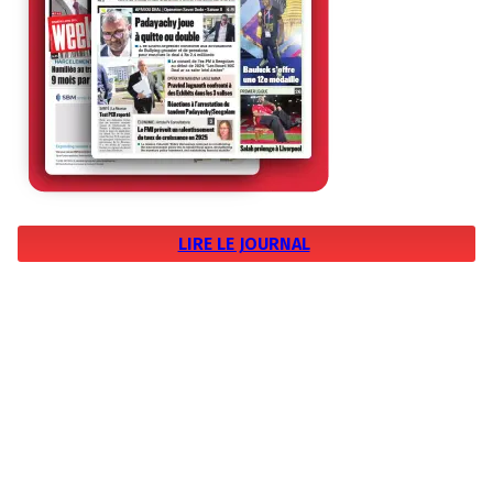
LIRE LE JOURNAL