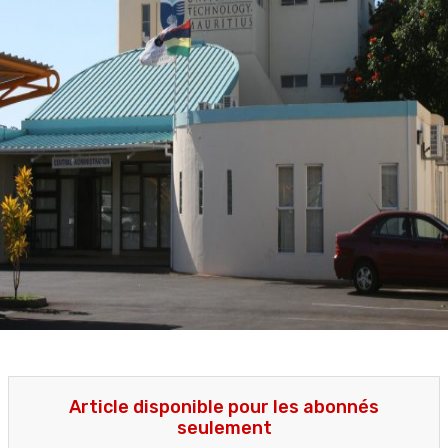
Article disponible pour les abonnés
seulement