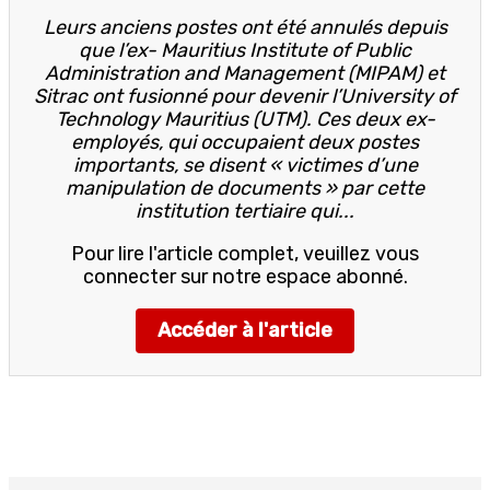
Leurs anciens postes ont été annulés depuis
que l’ex- Mauritius Institute of Public
Administration and Management (MIPAM) et
Sitrac ont fusionné pour devenir l’University of
Technology Mauritius (UTM). Ces deux ex-
employés, qui occupaient deux postes
importants, se disent « victimes d’une
manipulation de documents » par cette
institution tertiaire qui...
Pour lire l'article complet, veuillez vous
connecter sur notre espace abonné.
Accéder à l'article