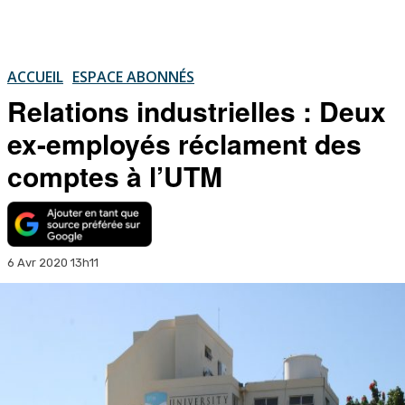
ACCUEIL
ESPACE ABONNÉS
Relations industrielles : Deux
ex-employés réclament des
comptes à l’UTM
6 Avr 2020 13h11