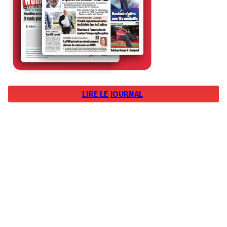
LIRE LE JOURNAL