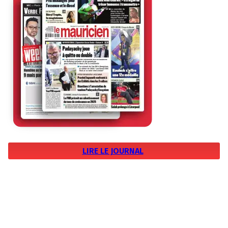
LIRE LE JOURNAL