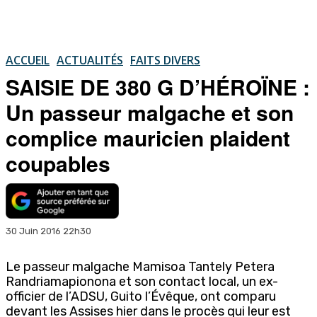
ACCUEIL
ACTUALITÉS
FAITS DIVERS
SAISIE DE 380 G D’HÉROÏNE :
Un passeur malgache et son
complice mauricien plaident
coupables
30 Juin 2016 22h30
Le passeur malgache Mamisoa Tantely Petera
Randriamapionona et son contact local, un ex-
officier de l’ADSU, Guito l’Évêque, ont comparu
devant les Assises hier dans le procès qui leur est