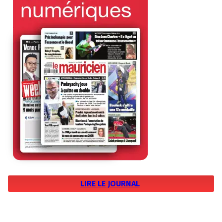
LIRE LE JOURNAL