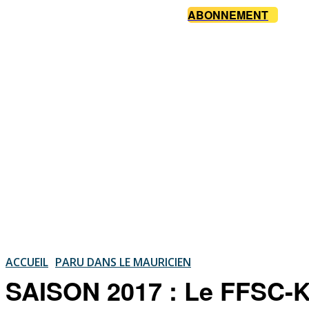
ABONNEMENT
ACCUEIL
PARU DANS LE MAURICIEN
SAISON 2017 : Le FFSC-K