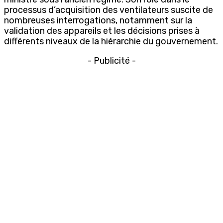
processus d’acquisition des ventilateurs suscite de
nombreuses interrogations, notamment sur la
validation des appareils et les décisions prises à
différents niveaux de la hiérarchie du gouvernement.
- Publicité -