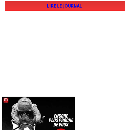
LIRE LE JOURNAL