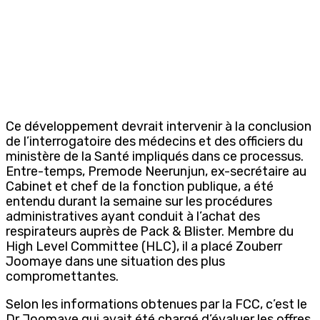
Ce développement devrait intervenir à la conclusion
de l’interrogatoire des médecins et des officiers du
ministère de la Santé impliqués dans ce processus.
Entre-temps, Premode Neerunjun, ex-secrétaire au
Cabinet et chef de la fonction publique, a été
entendu durant la semaine sur les procédures
administratives ayant conduit à l’achat des
respirateurs auprès de Pack & Blister. Membre du
High Level Committee (HLC), il a placé Zouberr
Joomaye dans une situation des plus
compromettantes.
Selon les informations obtenues par la FCC, c’est le
Dr Joomaye qui avait été chargé d’évaluer les offres