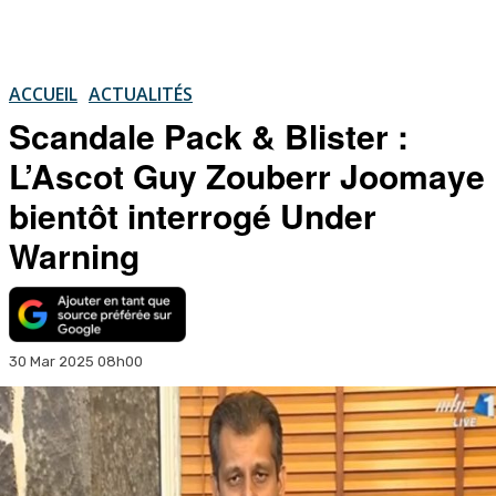
ACCUEIL
ACTUALITÉS
Scandale Pack & Blister :
L’Ascot Guy Zouberr Joomaye
bientôt interrogé Under
Warning
30 Mar 2025 08h00