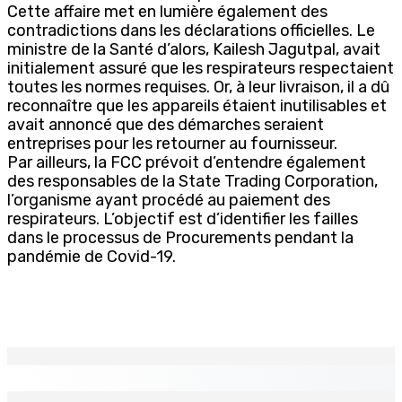
Cette affaire met en lumière également des
contradictions dans les déclarations officielles. Le
ministre de la Santé d’alors, Kailesh Jagutpal, avait
initialement assuré que les respirateurs respectaient
toutes les normes requises. Or, à leur livraison, il a dû
reconnaître que les appareils étaient inutilisables et
avait annoncé que des démarches seraient
entreprises pour les retourner au fournisseur.
Par ailleurs, la FCC prévoit d’entendre également
des responsables de la State Trading Corporation,
l’organisme ayant procédé au paiement des
respirateurs. L’objectif est d’identifier les failles
dans le processus de Procurements pendant la
pandémie de Covid-19.
EN CONTINU
↻