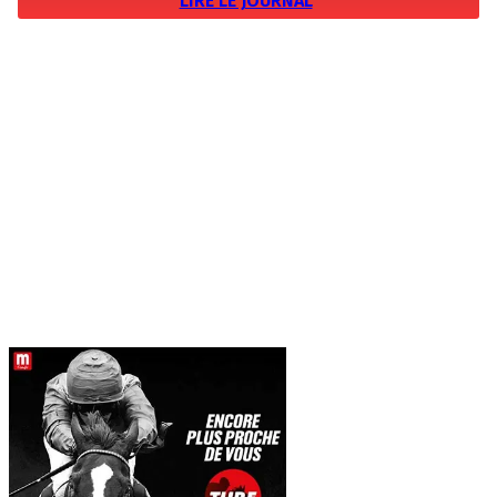
LIRE LE JOURNAL