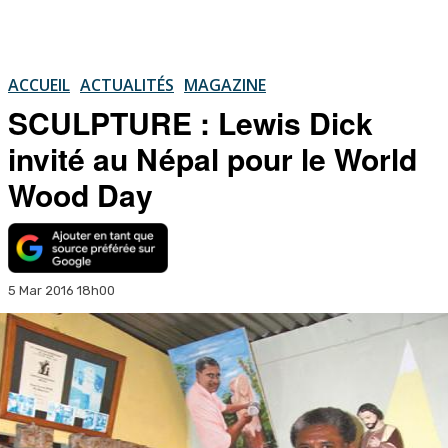
ACCUEIL
ACTUALITÉS
MAGAZINE
SCULPTURE : Lewis Dick
invité au Népal pour le World
Wood Day
5 Mar 2016 18h00