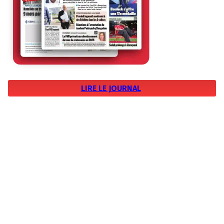
LIRE LE JOURNAL