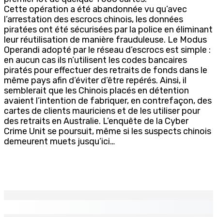
Cette opération a été abandonnée vu qu’avec
l’arrestation des escrocs chinois, les données
piratées ont été sécurisées par la police en éliminant
leur réutilisation de manière frauduleuse. Le Modus
Operandi adopté par le réseau d’escrocs est simple :
en aucun cas ils n’utilisent les codes bancaires
piratés pour effectuer des retraits de fonds dans le
même pays afin d’éviter d’être repérés. Ainsi, il
semblerait que les Chinois placés en détention
avaient l’intention de fabriquer, en contrefaçon, des
cartes de clients mauriciens et de les utiliser pour
des retraits en Australie. L’enquête de la Cyber
Crime Unit se poursuit, même si les suspects chinois
demeurent muets jusqu’ici…
EN CONTINU
↻