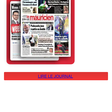
LIRE LE JOURNAL