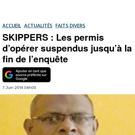
ACCUEIL
ACTUALITÉS
FAITS DIVERS
SKIPPERS : Les permis
d’opérer suspendus jusqu’à la
fin de l’enquête
7 Juin 2014 04h00