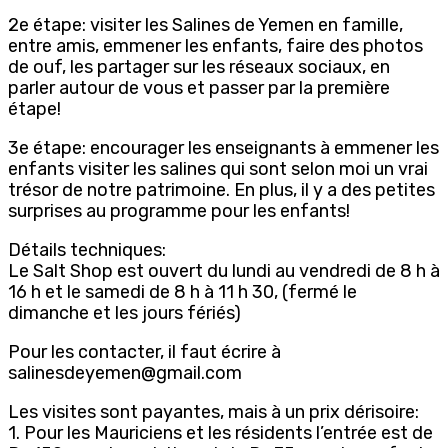
2e étape: visiter les Salines de Yemen en famille,
entre amis, emmener les enfants, faire des photos
de ouf, les partager sur les réseaux sociaux, en
parler autour de vous et passer par la première
étape!
3e étape: encourager les enseignants à emmener les
enfants visiter les salines qui sont selon moi un vrai
trésor de notre patrimoine. En plus, il y a des petites
surprises au programme pour les enfants!
Détails techniques:
Le Salt Shop est ouvert du lundi au vendredi de 8 h à
16 h et le samedi de 8 h à 11 h 30, (fermé le
dimanche et les jours fériés)
Pour les contacter, il faut écrire à
salinesdeyemen@gmail.com
Les visites sont payantes, mais à un prix dérisoire:
1. Pour les Mauriciens et les résidents l’entrée est de