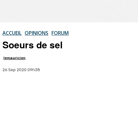
ACCUEIL
OPINIONS
FORUM
Soeurs de sel
lemauricien
26 Sep 2020 09h38