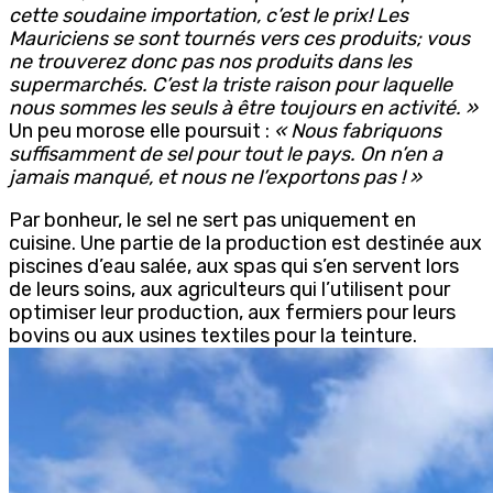
cette soudaine importation, c’est le prix! Les
Mauriciens se sont tournés vers ces produits; vous
ne trouverez donc pas nos produits dans les
supermarchés. C’est la triste raison pour laquelle
nous sommes les seuls à être toujours en activité. »
Un peu morose elle poursuit :
« Nous fabriquons
suffisamment de sel pour tout le pays. On n’en a
jamais manqué, et nous ne l’exportons pas ! »
Par bonheur, le sel ne sert pas uniquement en
cuisine. Une partie de la production est destinée aux
piscines d’eau salée, aux spas qui s’en servent lors
de leurs soins, aux agriculteurs qui l’utilisent pour
optimiser leur production, aux fermiers pour leurs
bovins ou aux usines textiles pour la teinture.