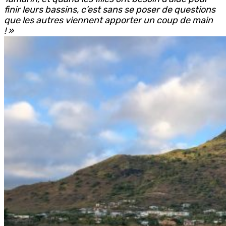
finir leurs bassins, c’est sans se poser de questions
que les autres viennent apporter un coup de main
! »