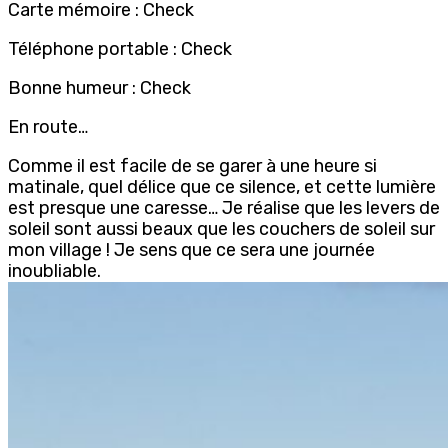
Carte mémoire : Check
Téléphone portable : Check
Bonne humeur : Check
En route…
Comme il est facile de se garer à une heure si
matinale, quel délice que ce silence, et cette lumière
est presque une caresse… Je réalise que les levers de
soleil sont aussi beaux que les couchers de soleil sur
mon village ! Je sens que ce sera une journée
inoubliable.