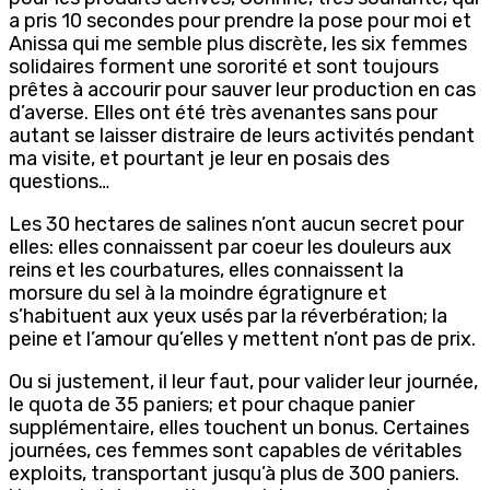
a pris 10 secondes pour prendre la pose pour moi et
Anissa qui me semble plus discrète, les six femmes
solidaires forment une sororité et sont toujours
prêtes à accourir pour sauver leur production en cas
d’averse. Elles ont été très avenantes sans pour
autant se laisser distraire de leurs activités pendant
ma visite, et pourtant je leur en posais des
questions…
Les 30 hectares de salines n’ont aucun secret pour
elles: elles connaissent par coeur les douleurs aux
reins et les courbatures, elles connaissent la
morsure du sel à la moindre égratignure et
s’habituent aux yeux usés par la réverbération; la
peine et l’amour qu’elles y mettent n’ont pas de prix.
Ou si justement, il leur faut, pour valider leur journée,
le quota de 35 paniers; et pour chaque panier
supplémentaire, elles touchent un bonus. Certaines
journées, ces femmes sont capables de véritables
exploits, transportant jusqu’à plus de 300 paniers.