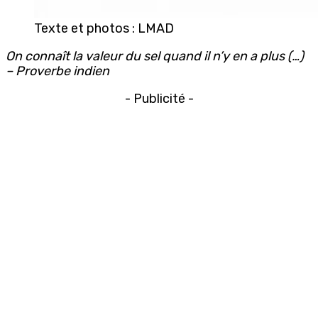
Texte et photos : LMAD
On connaît la valeur du sel quand il n’y en a plus (…)
– Proverbe indien
- Publicité -