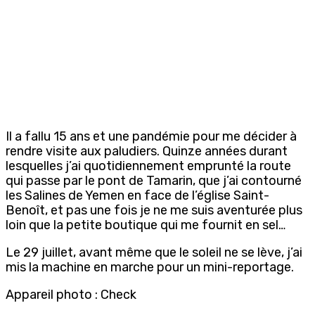
Il a fallu 15 ans et une pandémie pour me décider à
rendre visite aux paludiers. Quinze années durant
lesquelles j’ai quotidiennement emprunté la route
qui passe par le pont de Tamarin, que j’ai contourné
les Salines de Yemen en face de l’église Saint-
Benoît, et pas une fois je ne me suis aventurée plus
loin que la petite boutique qui me fournit en sel…
Le 29 juillet, avant même que le soleil ne se lève, j’ai
mis la machine en marche pour un mini-reportage.
Appareil photo : Check