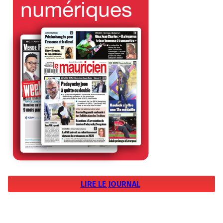
LIRE LE JOURNAL