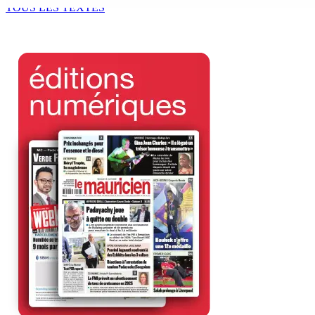
TOUS LES TEXTES