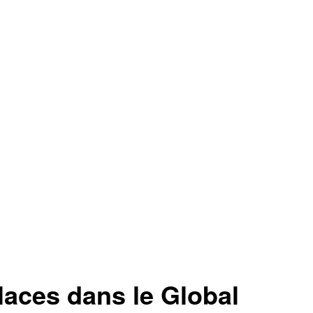
aces dans le Global