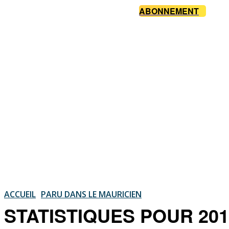
ABONNEMENT
ACCUEIL
PARU DANS LE MAURICIEN
STATISTIQUES POUR 2014: