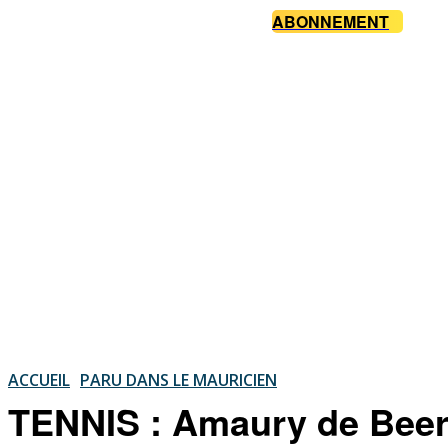
ABONNEMENT
ACCUEIL
PARU DANS LE MAURICIEN
TENNIS : Amaury de Beer