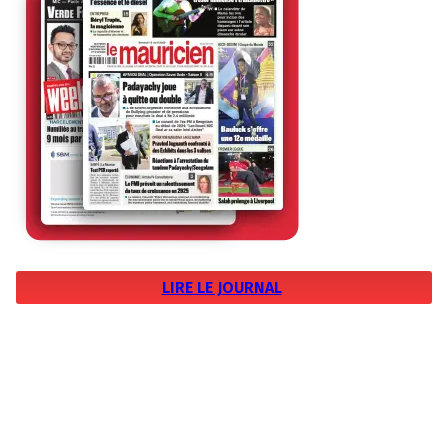
LIRE LE JOURNAL