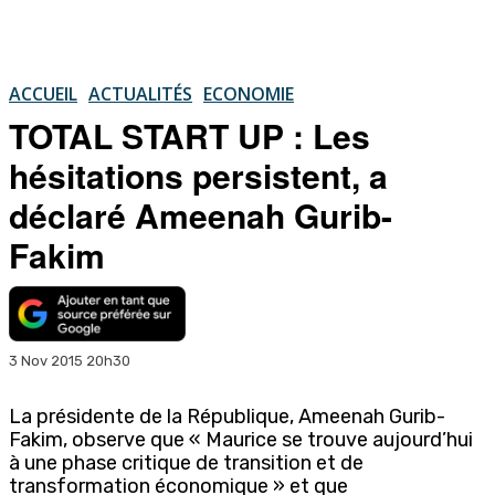
ACCUEIL
ACTUALITÉS
ECONOMIE
TOTAL START UP : Les
hésitations persistent, a
déclaré Ameenah Gurib-
Fakim
3 Nov 2015 20h30
La présidente de la République, Ameenah Gurib-
Fakim, observe que « Maurice se trouve aujourd’hui
à une phase critique de transition et de
transformation économique » et que