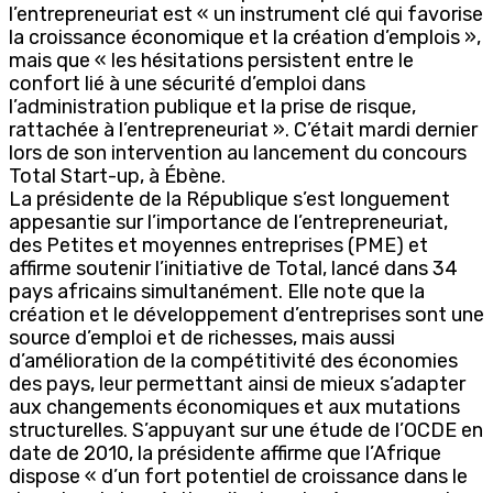
l’entrepreneuriat est « un instrument clé qui favorise
la croissance économique et la création d’emplois »,
mais que « les hésitations persistent entre le
confort lié à une sécurité d’emploi dans
l’administration publique et la prise de risque,
rattachée à l’entrepreneuriat ». C’était mardi dernier
lors de son intervention au lancement du concours
Total Start-up, à Ébène.
La présidente de la République s’est longuement
appesantie sur l’importance de l’entrepreneuriat,
des Petites et moyennes entreprises (PME) et
affirme soutenir l’initiative de Total, lancé dans 34
pays africains simultanément. Elle note que la
création et le développement d’entreprises sont une
source d’emploi et de richesses, mais aussi
d’amélioration de la compétitivité des économies
des pays, leur permettant ainsi de mieux s’adapter
aux changements économiques et aux mutations
structurelles. S’appuyant sur une étude de l’OCDE en
date de 2010, la présidente affirme que l’Afrique
dispose « d’un fort potentiel de croissance dans le