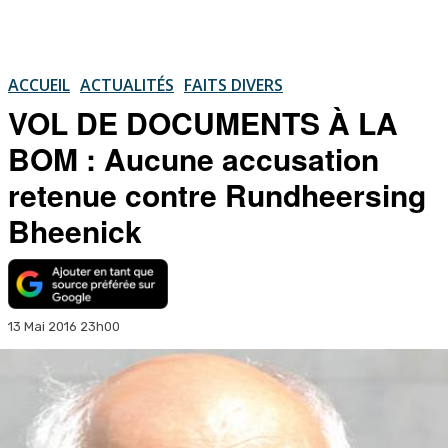
ACCUEIL
ACTUALITÉS
FAITS DIVERS
VOL DE DOCUMENTS À LA
BOM : Aucune accusation
retenue contre Rundheersing
Bheenick
13 Mai 2016 23h00