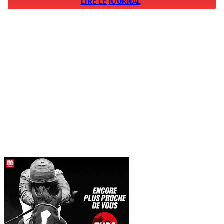
LIRE LE JOURNAL