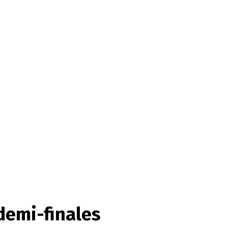
demi-finales