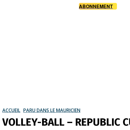
ABONNEMENT
ACCUEIL
PARU DANS LE MAURICIEN
VOLLEY-BALL – REPUBLIC CU