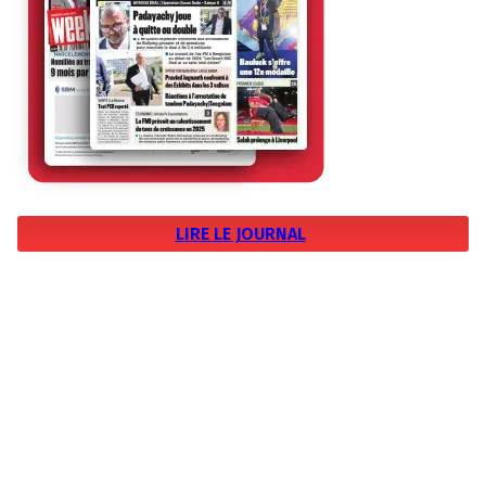
LIRE LE JOURNAL