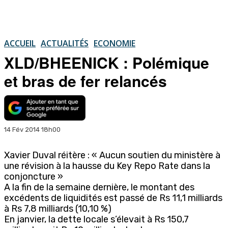
ACCUEIL
ACTUALITÉS
ECONOMIE
XLD/BHEENICK : Polémique
et bras de fer relancés
14 Fév 2014 18h00
Xavier Duval réitère : « Aucun soutien du ministère à
une révision à la hausse du Key Repo Rate dans la
conjoncture »
A la fin de la semaine dernière, le montant des
excédents de liquidités est passé de Rs 11,1 milliards
à Rs 7,8 milliards (10,10 %)
En janvier, la dette locale s’élevait à Rs 150,7