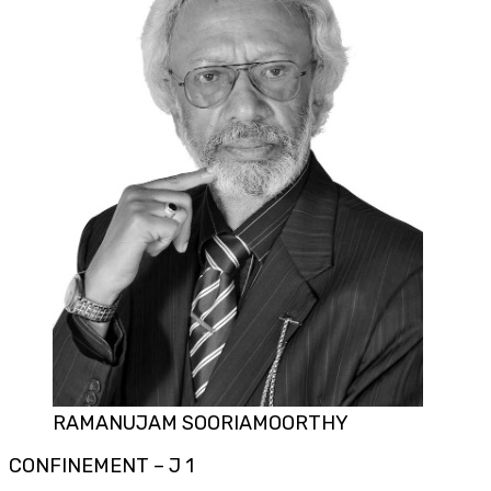
RAMANUJAM SOORIAMOORTHY
CONFINEMENT – J 1