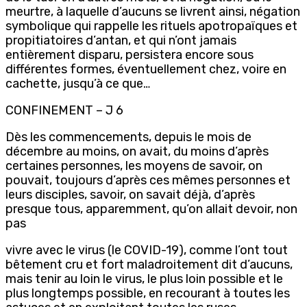
meurtre, à laquelle d’aucuns se livrent ainsi, négation
symbolique qui rappelle les rituels apotropaïques et
propitiatoires d’antan, et qui n’ont jamais
entièrement disparu, persistera encore sous
différentes formes, éventuellement chez, voire en
cachette, jusqu’à ce que…
CONFINEMENT – J 6
Dès les commencements, depuis le mois de
décembre au moins, on avait, du moins d’après
certaines personnes, les moyens de savoir, on
pouvait, toujours d’après ces mêmes personnes et
leurs disciples, savoir, on savait déjà, d’après
presque tous, apparemment, qu’on allait devoir, non
pas
vivre avec le virus (le COVID-19), comme l’ont tout
bêtement cru et fort maladroitement dit d’aucuns,
mais tenir au loin le virus, le plus loin possible et le
plus longtemps possible, en recourant à toutes les