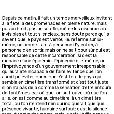
Depuis ce matin, il fait un temps merveilleux invitant
à la fête, à des promenades en pleine nature, mais
pas un bruit, pas un souffle, même les oiseaux sont
invisibles et tout silencieux, sans doute parce qu’ils
savent que le pays est verrouillé, refermé sur lui-
même, ne permettant à personne d’y entrer, à
personne d’en sortir, mais on ne sait pour sûr qui est
responsable de cette incarcération, si c’est la
menace d’une épidémie, l’épidémie elle-même, ou
l’imprévoyance d’un gouvernement irresponsable
qui aura été incapable de faire éviter ce que l’on
aurait pu éviter, parce que c’est tout le pays qui
semble en cimetière transformé et c’est tout juste
si on n’a pas déjà comme la sensation d’être entouré
de fantômes, car où que l’on se trouve, où que l’on
aille, on est comme au cimetière, à un cimetière
total, où l’on n’entend rien qui indiquerait quelque
présence vivante, humaine surtout: c’est le silence