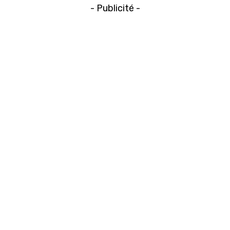
- Publicité -