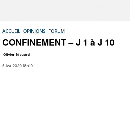
ACCUEIL
OPINIONS
FORUM
CONFINEMENT – J 1 à J 10
Olivier Edouard
5 Avr 2020 18h10