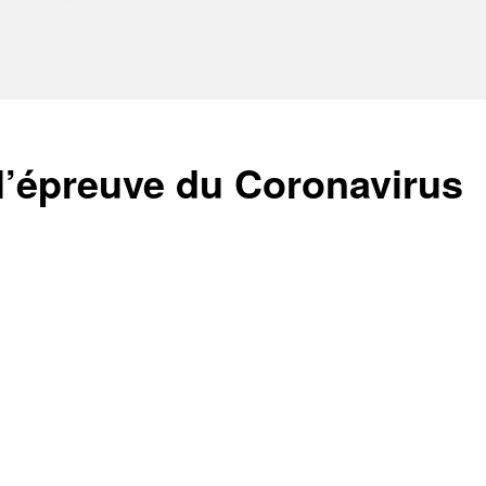
l’épreuve du Coronavirus