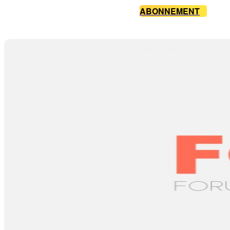
ABONNEMENT