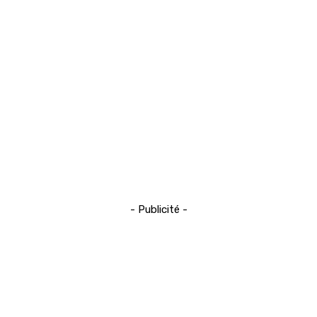
- Publicité -