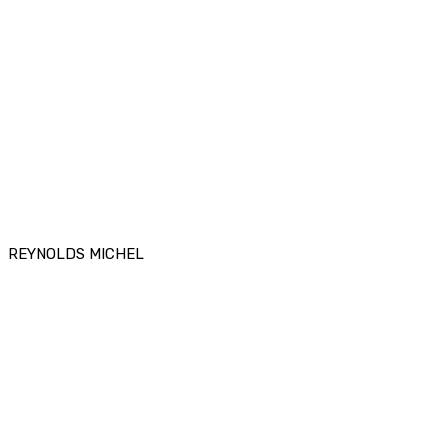
REYNOLDS MICHEL