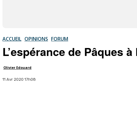
ACCUEIL
OPINIONS
FORUM
L’espérance de Pâques à 
Olivier Edouard
11 Avr 2020 17h08