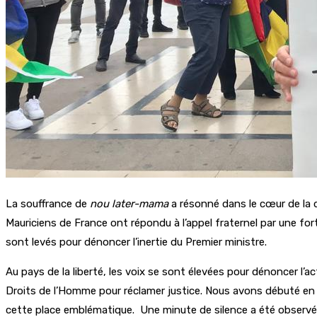
La souffrance de
nou later-mama
a résonné dans le cœur de la 
Mauriciens de France ont répondu à l’appel fraternel par une for
sont levés pour dénoncer l’inertie du Premier ministre.
Au pays de la liberté, les voix se sont élevées pour dénoncer l
Droits de l’Homme pour réclamer justice. Nous avons débuté en c
cette place emblématique.
Une minute de silence a été observé