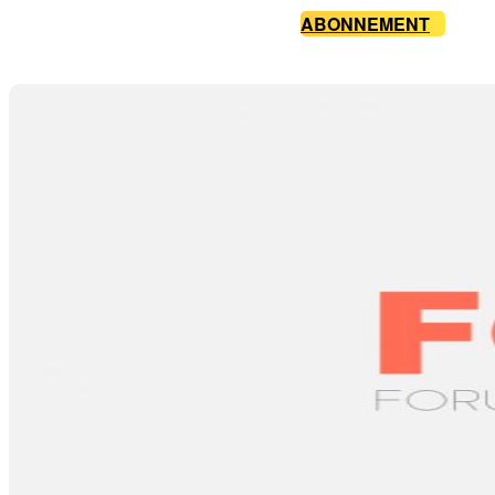
ABONNEMENT