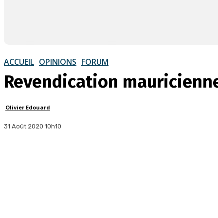
ACCUEIL
OPINIONS
FORUM
Revendication mauricienne
Olivier Edouard
31 Août 2020 10h10