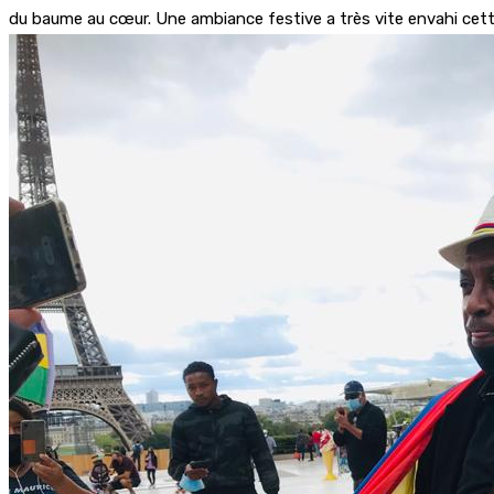
du baume au cœur. Une ambiance festive a très vite envahi cett