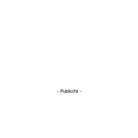
- Publicité -