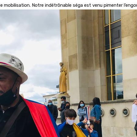
e mobilisation. Notre indétrônable séga est venu pimenter l’eng