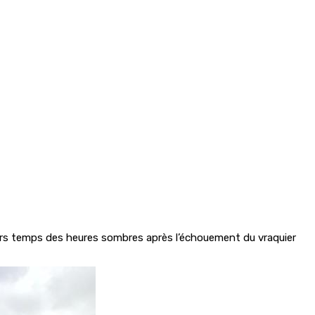
niers temps des heures sombres après l’échouement du vraquier