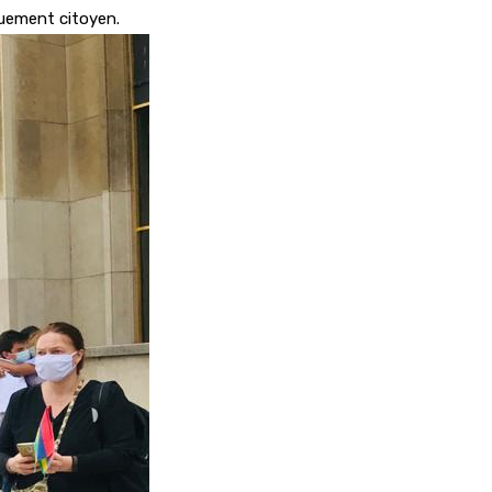
ouement citoyen.