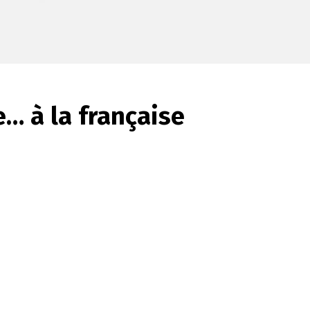
… à la française