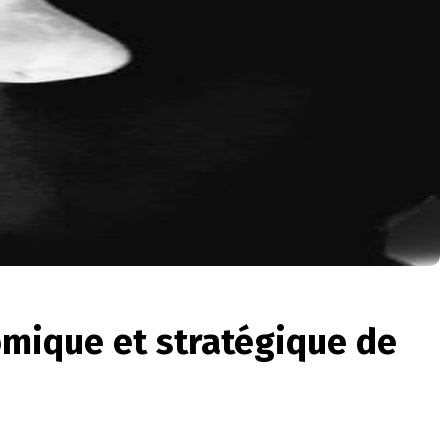
nomique et stratégique de