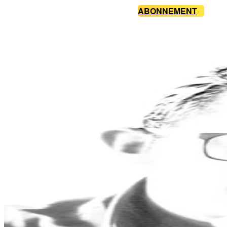
ABONNEMENT