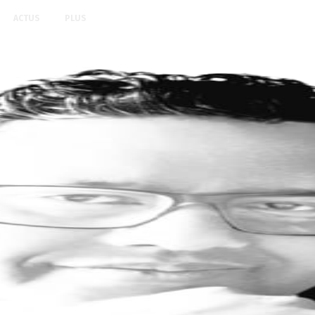
ACTUS
PLUS