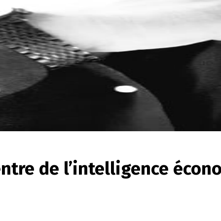
entre de l’intelligence éco