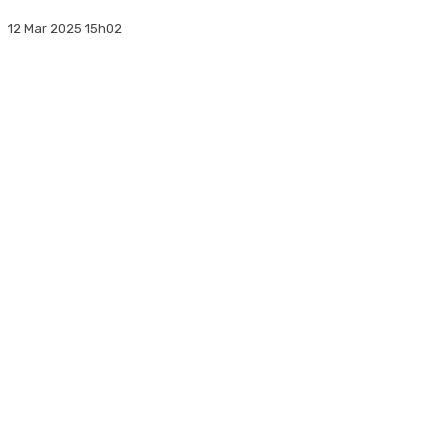
12 Mar 2025 15h02