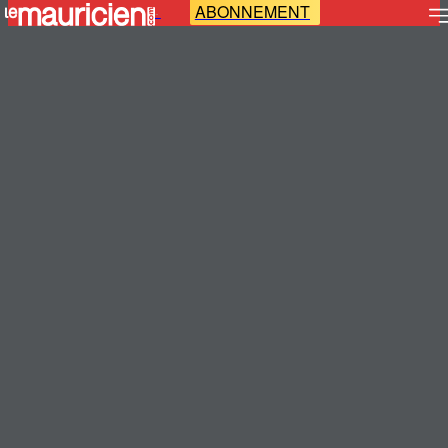
ABONNEMENT
-