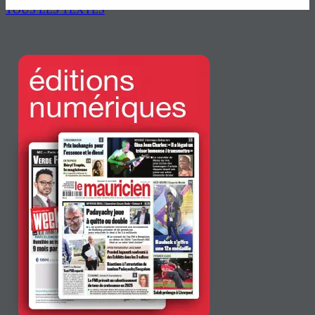
8 Août 2026 10h00
TOUS LES TEXTES