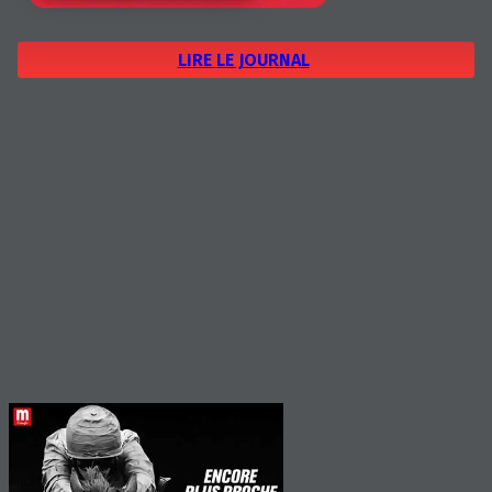
LIRE LE JOURNAL