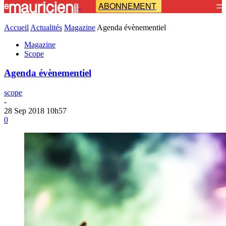
ABONNEMENT
-
Accueil
Actualités
Magazine
Agenda évènementiel
Magazine
Scope
Agenda évènementiel
scope
-
28 Sep 2018 10h57
0