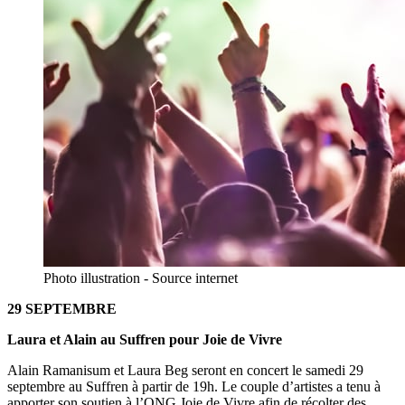
Photo illustration - Source internet
29 SEPTEMBRE
Laura et Alain au Suffren pour Joie de Vivre
Alain Ramanisum et Laura Beg seront en concert le samedi 29
septembre au Suffren à partir de 19h. Le couple d’artistes a tenu à
apporter son soutien à l’ONG Joie de Vivre afin de récolter des