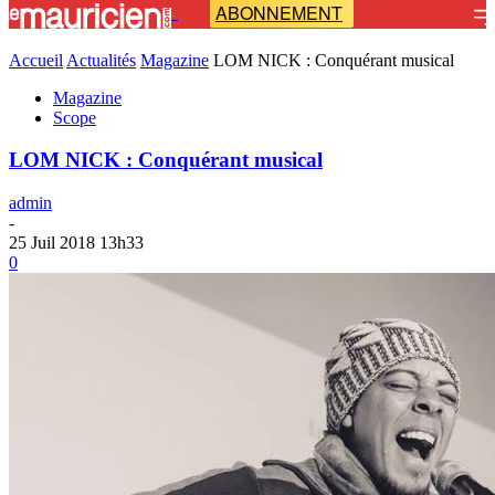
ABONNEMENT
-
Accueil
Actualités
Magazine
LOM NICK : Conquérant musical
Magazine
Scope
LOM NICK : Conquérant musical
admin
-
25 Juil 2018 13h33
0