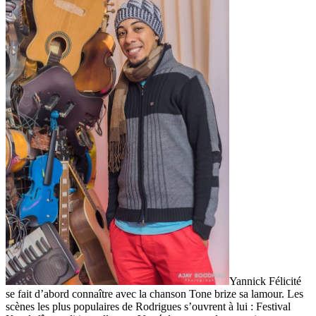
Yannick Félicité
se fait d’abord connaître avec la chanson Tone brize sa lamour. Les
scènes les plus populaires de Rodrigues s’ouvrent à lui : Festival