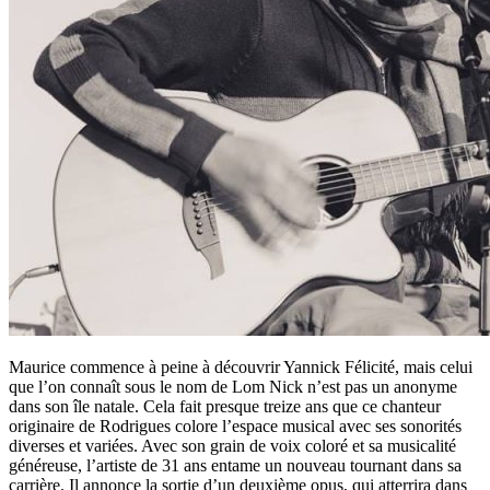
Maurice commence à peine à découvrir Yannick Félicité, mais celui
que l’on connaît sous le nom de Lom Nick n’est pas un anonyme
dans son île natale. Cela fait presque treize ans que ce chanteur
originaire de Rodrigues colore l’espace musical avec ses sonorités
diverses et variées. Avec son grain de voix coloré et sa musicalité
généreuse, l’artiste de 31 ans entame un nouveau tournant dans sa
carrière. Il annonce la sortie d’un deuxième opus, qui atterrira dans