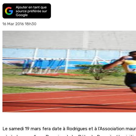
16 Mar 2016 18h30
Le samedi 19 mars fera date à Rodrigues et à l’Association mauri