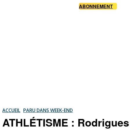
ABONNEMENT
ACCUEIL
PARU DANS WEEK-END
ATHLÉTISME : Rodrigues a