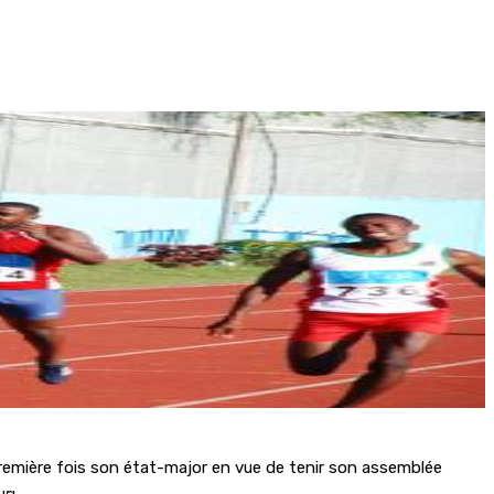
 première fois son état-major en vue de tenir son assemblée