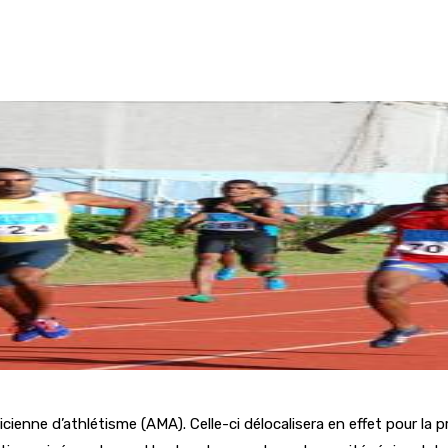
cienne d’athlétisme (AMA). Celle-ci délocalisera en effet pour la