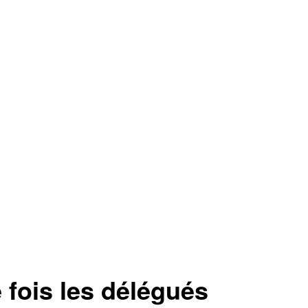
 fois les délégués