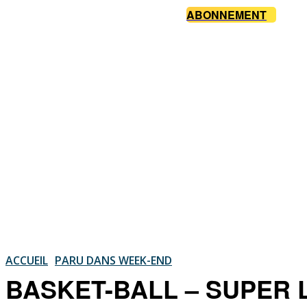
ABONNEMENT
ACCUEIL
PARU DANS WEEK-END
BASKET-BALL – SUPER LE