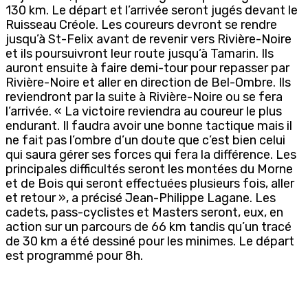
130 km. Le départ et l’arrivée seront jugés devant le
Ruisseau Créole. Les coureurs devront se rendre
jusqu’à St-Felix avant de revenir vers Rivière-Noire
et ils poursuivront leur route jusqu’à Tamarin. Ils
auront ensuite à faire demi-tour pour repasser par
Rivière-Noire et aller en direction de Bel-Ombre. Ils
reviendront par la suite à Rivière-Noire ou se fera
l’arrivée. « La victoire reviendra au coureur le plus
endurant. Il faudra avoir une bonne tactique mais il
ne fait pas l’ombre d’un doute que c’est bien celui
qui saura gérer ses forces qui fera la différence. Les
principales difficultés seront les montées du Morne
et de Bois qui seront effectuées plusieurs fois, aller
et retour », a précisé Jean-Philippe Lagane. Les
cadets, pass-cyclistes et Masters seront, eux, en
action sur un parcours de 66 km tandis qu’un tracé
de 30 km a été dessiné pour les minimes. Le départ
est programmé pour 8h.