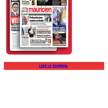
LIRE LE JOURNAL