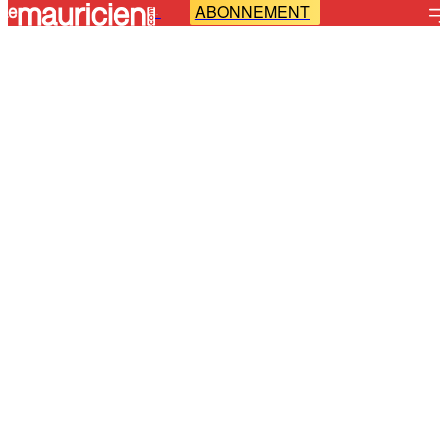
ABONNEMENT
-