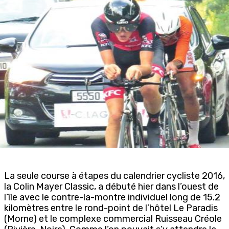
La seule course à étapes du calendrier cycliste 2016,
la Colin Mayer Classic, a débuté hier dans l’ouest de
l’île avec le contre-la-montre individuel long de 15.2
kilomètres entre le rond-point de l’hôtel Le Paradis
(Morne) et le complexe commercial Ruisseau Créole