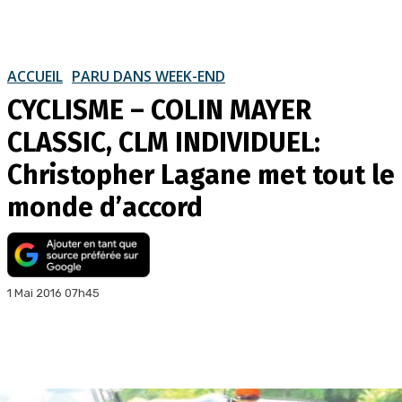
ACCUEIL
PARU DANS WEEK-END
CYCLISME – COLIN MAYER
CLASSIC, CLM INDIVIDUEL:
Christopher Lagane met tout le
monde d’accord
1 Mai 2016 07h45