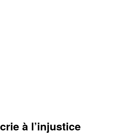
e à l’injustice