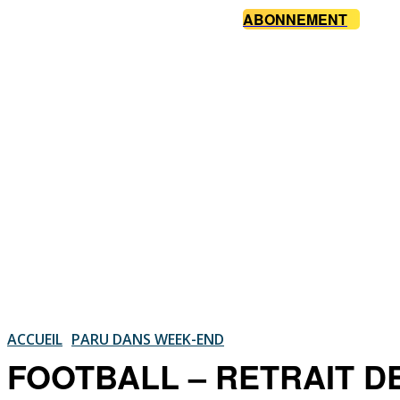
ABONNEMENT
ACCUEIL
PARU DANS WEEK-END
FOOTBALL – RETRAIT DE T