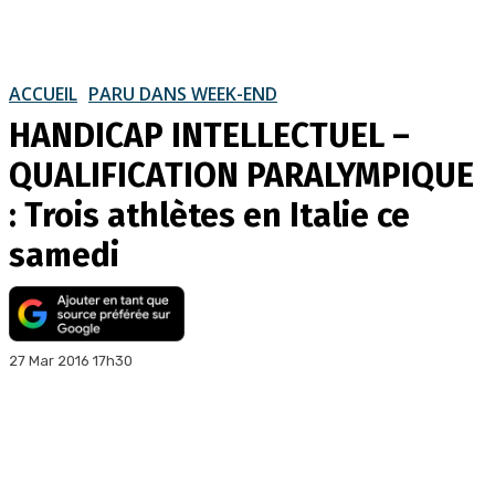
ACCUEIL
PARU DANS WEEK-END
HANDICAP INTELLECTUEL –
QUALIFICATION PARALYMPIQUE
: Trois athlètes en Italie ce
samedi
27 Mar 2016 17h30