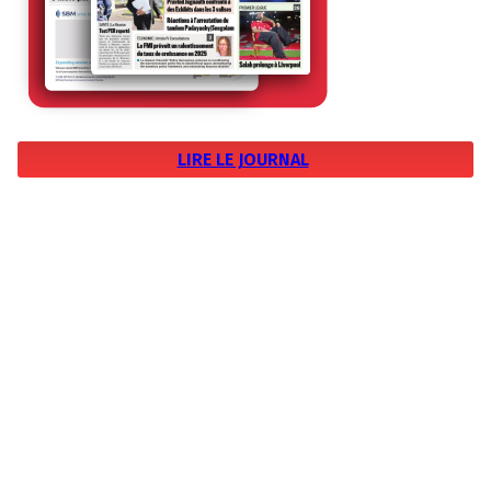
LIRE LE JOURNAL