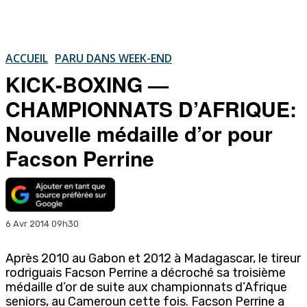
ACCUEIL
PARU DANS WEEK-END
KICK-BOXING —
CHAMPIONNATS D’AFRIQUE:
Nouvelle médaille d’or pour
Facson Perrine
6 Avr 2014 09h30
Après 2010 au Gabon et 2012 à Madagascar, le tireur
rodriguais Facson Perrine a décroché sa troisième
médaille d’or de suite aux championnats d’Afrique
seniors, au Cameroun cette fois. Facson Perrine a