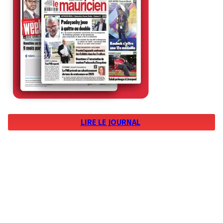
LIRE LE JOURNAL