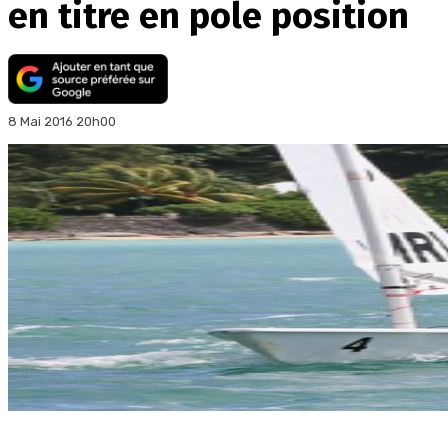
en titre en pole position
8 Mai 2016 20h00