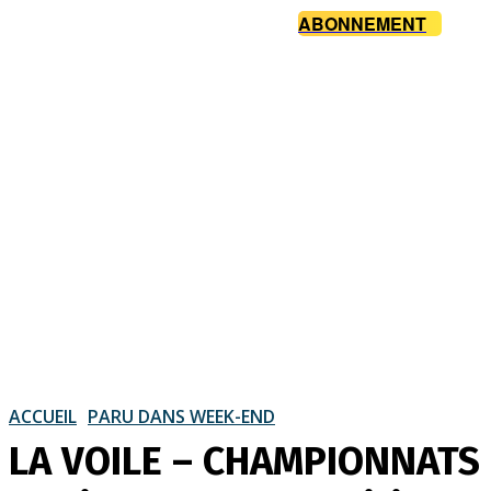
ABONNEMENT
ACCUEIL
PARU DANS WEEK-END
LA VOILE – CHAMPIONNATS 