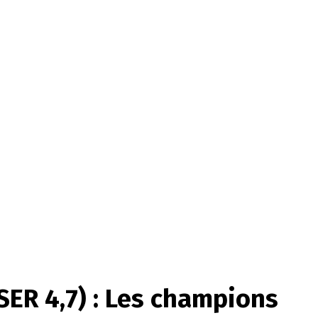
ER 4,7) : Les champions