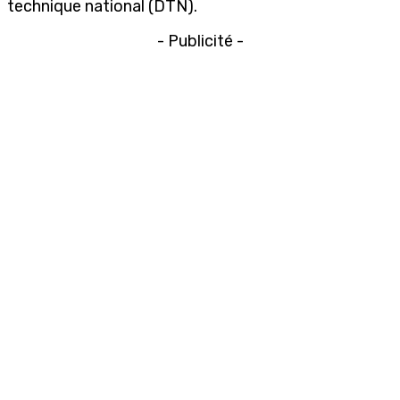
technique national (DTN).
- Publicité -