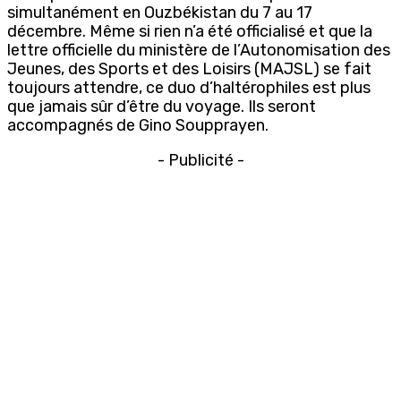
simultanément en Ouzbékistan du 7 au 17
décembre. Même si rien n’a été officialisé et que la
lettre officielle du ministère de l’Autonomisation des
Jeunes, des Sports et des Loisirs (MAJSL)
se fait
toujours attendre, ce duo d’haltérophiles est plus
que jamais sûr d’être du voyage. Ils seront
accompagnés de Gino Soupprayen.
- Publicité -