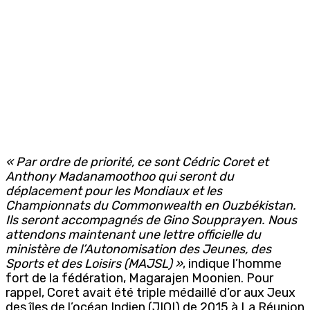
« Par ordre de priorité, ce sont Cédric Coret et
Anthony Madanamoothoo qui seront du
déplacement pour les Mondiaux et les
Championnats du Commonwealth en Ouzbékistan.
Ils seront accompagnés de Gino Soupprayen. Nous
attendons maintenant une lettre officielle du
ministère de l’Autonomisation des Jeunes, des
Sports et des Loisirs (MAJSL) »
, indique l’homme
fort de la fédération, Magarajen Moonien. Pour
rappel, Coret avait été triple médaillé d’or aux Jeux
des îles de l’océan Indien (JIOI) de 2015 à La Réunion