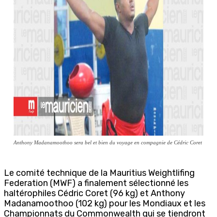
Anthony Madanamoothoo sera bel et bien du voyage en compagnie de Cédric Coret
Le comité technique de la Mauritius Weightlifing
Federation (MWF) a finalement sélectionné les
haltérophiles Cédric Coret (96 kg) et Anthony
Madanamoothoo (102 kg) pour les Mondiaux et les
Championnats du Commonwealth qui se tiendront