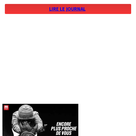
LIRE LE JOURNAL