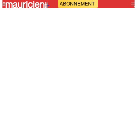
ABONNEMENT
-