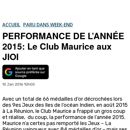
ACCUEIL
PARU DANS WEEK-END
PERFORMANCE DE L’ANNÉE
2015: Le Club Maurice aux
JIOI
10 Jan 2016 10h00
Avec un total de 66 médailles d’or décrochées lors
des 9es Jeux des Iles de l’océan Indien, en août 2015
à La Réunion, le Club Maurice a frappé un gros coup
et réalise, du coup, la performance de l’année 2015.
Maurice n’a certes pas remporté les Jeux – La
Réunion vainqueur avec 84 médailles d’or – mais ses