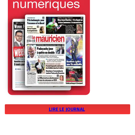
LIRE LE JOURNAL