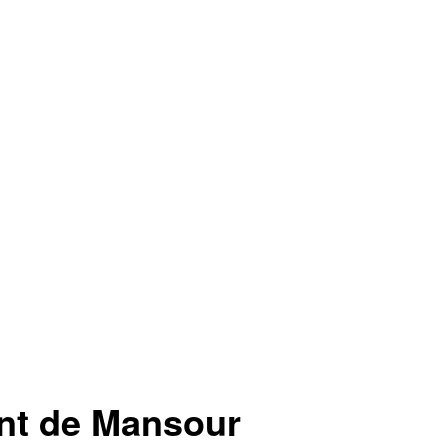
nt de Mansour