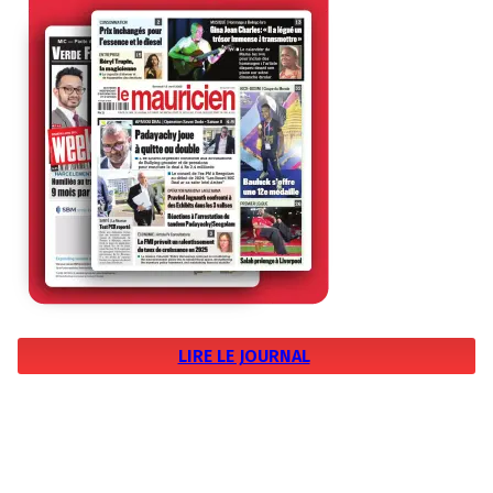
LIRE LE JOURNAL