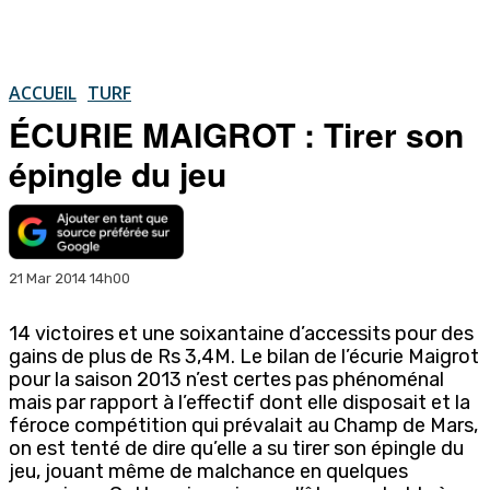
ACCUEIL
TURF
ÉCURIE MAIGROT : Tirer son
épingle du jeu
21 Mar 2014 14h00
14 victoires et une soixantaine d’accessits pour des
gains de plus de Rs 3,4M. Le bilan de l’écurie Maigrot
pour la saison 2013 n’est certes pas phénoménal
mais par rapport à l’effectif dont elle disposait et la
féroce compétition qui prévalait au Champ de Mars,
on est tenté de dire qu’elle a su tirer son épingle du
jeu, jouant même de malchance en quelques