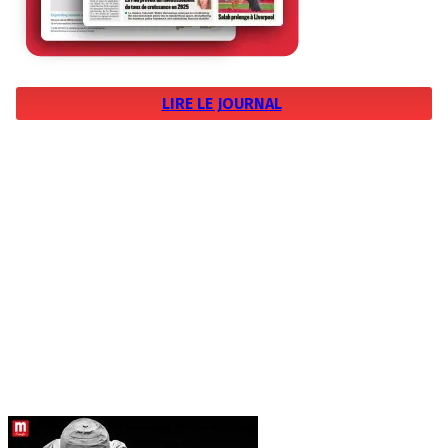
LIRE LE JOURNAL