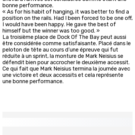
bonne performance.
« As for his habit of hanging, it was better to find a
position on the rails. Had I been forced to be one off,
I would have been happy. He gave the best of
himself but the winner was too good. »
La troisième place de Dock Of The Bay peut aussi
être considérée comme satisfaisante. Placé dans le
peloton de tête au cours d’une épreuve qui fut
réduite à un sprint, la monture de Mark Neisius se
défendit bien pour accrocher le deuxième accessit.
Ce qui fait que Mark Neisius termina la journée avec
une victoire et deux accessits et cela représente
une bonne performance.
EN CONTINU
↻