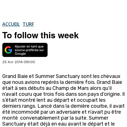
ACCUEIL
TURF
To follow this week
25 Avr 2014 08h00
Grand Baie et Summer Sanctuary sont les chevaux
que nous avions repérés la dernière fois. Grand Baie
était à ses débuts au Champ de Mars alors qu’il
n’avait couru que trois fois dans son pays d’origine. Il
s’était montré lent au départ et occupait les
derniers rangs. Lancé dans la dernière courbe, il avait
été incommodé par un adversaire et n’avait pu être
monté convenablement par la suite. Summer
Sanctuary était déjà en eau avant le départ et le