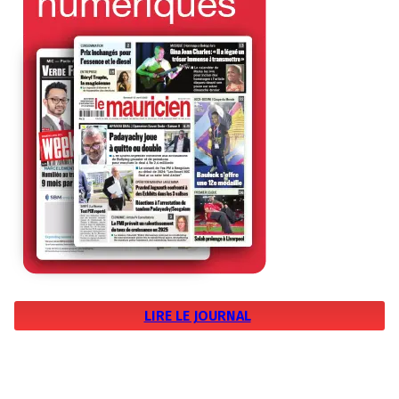
LIRE LE JOURNAL