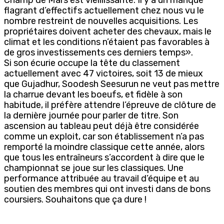
flagrant d’effectifs actuellement chez nous vu le
nombre restreint de nouvelles acquisitions. Les
propriétaires doivent acheter des chevaux, mais le
climat et les conditions n’étaient pas favorables à
de gros investissements ces derniers temps».
Si son écurie occupe la tête du classement
actuellement avec 47 victoires, soit 13 de mieux
que Gujadhur, Soodesh Seesurun ne veut pas mettre
la charrue devant les boeufs, et fidèle à son
habitude, il préfère attendre l’épreuve de clôture de
la dernière journée pour parler de titre. Son
ascension au tableau peut déjà être considérée
comme un exploit, car son établissement n’a pas
remporté la moindre classique cette année, alors
que tous les entraîneurs s’accordent à dire que le
championnat se joue sur les classiques. Une
performance attribuée au travail d’équipe et au
soutien des membres qui ont investi dans de bons
coursiers. Souhaitons que ça dure !