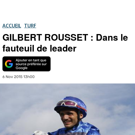
ACCUEIL
TURF
GILBERT ROUSSET : Dans le
fauteuil de leader
6 Nov 2015 13h00