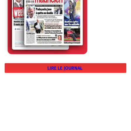
LIRE LE JOURNAL