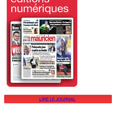
LIRE LE JOURNAL