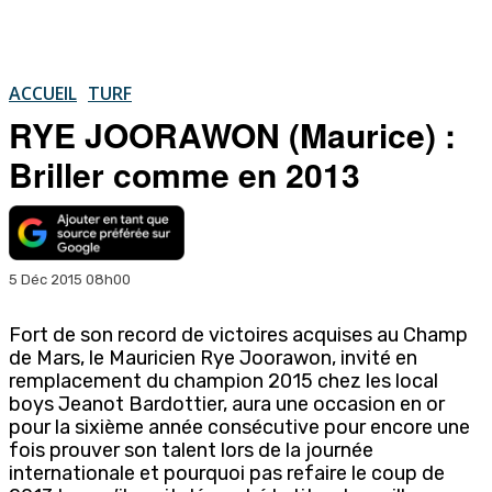
ACCUEIL
TURF
RYE JOORAWON (Maurice) :
Briller comme en 2013
5 Déc 2015 08h00
Fort de son record de victoires acquises au Champ
de Mars, le Mauricien Rye Joorawon, invité en
remplacement du champion 2015 chez les local
boys Jeanot Bardottier, aura une occasion en or
pour la sixième année consécutive pour encore une
fois prouver son talent lors de la journée
internationale et pourquoi pas refaire le coup de