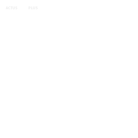
ACTUS
PLUS