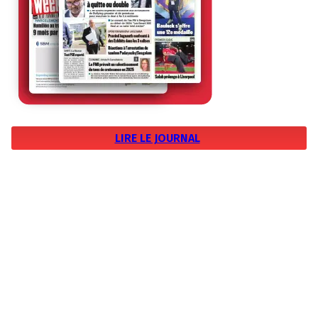
LIRE LE JOURNAL