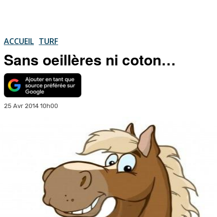
ACCUEIL
TURF
Sans oeillères ni coton…
25 Avr 2014 10h00