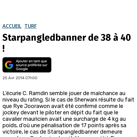
ACCUEIL
TURF
Starpangledbanner de 38 à 40
!
25 Avr 2014 07h00
L’écurie C. Ramdin semble jouer de malchance au
niveau du rating. Si le cas de Sherwani résulte du fait
que Rye Joorawon avait été confirmé comme le
jockey devant le piloter en dépit du fait que le
cavalier mauricien avait une surcharge de 4 kg au
poids, d’où une pénalisation de 17 points après sa
victoire, le cas de Starspangledbanner demeure