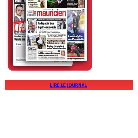
LIRE LE JOURNAL