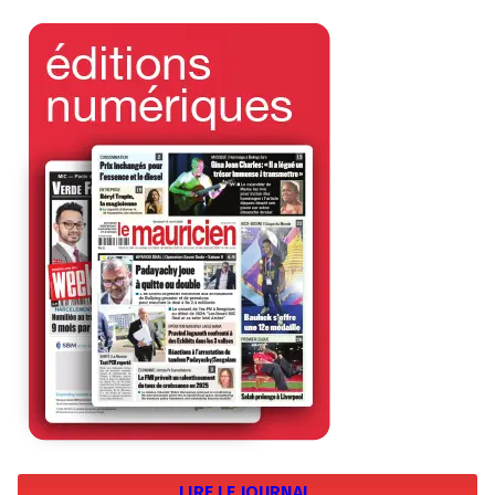
LIRE LE JOURNAL