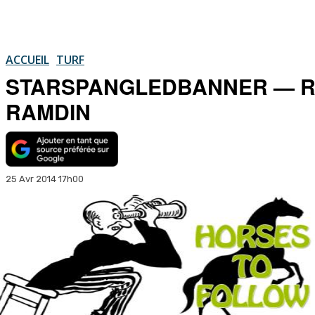
ACCUEIL
TURF
STARSPANGLEDBANNER — R
RAMDIN
25 Avr 2014 17h00