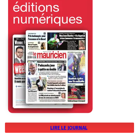
LIRE LE JOURNAL